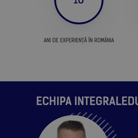
ANI DE EXPERIENȚĂ ÎN ROMÂNIA
ECHIPA INTEGRALED