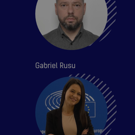
Gabriel Rusu