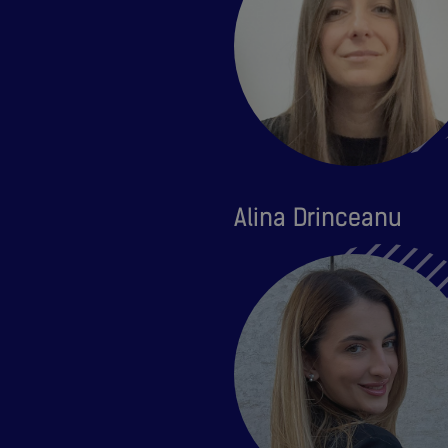
Alina Drinceanu