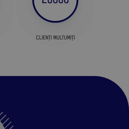
CLIENȚI MULTUMIȚI