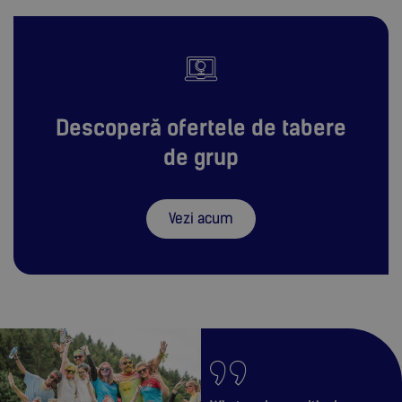
Descoperă ofertele de tabere
de grup
Vezi acum