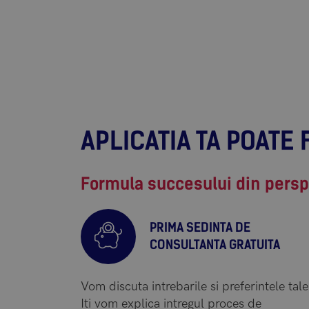
APLICATIA TA POATE 
Formula succesului din perspe
PRIMA SEDINTA DE
CONSULTANTA GRATUITA
Vom discuta intrebarile si preferintele tale
Iti vom explica intregul proces de