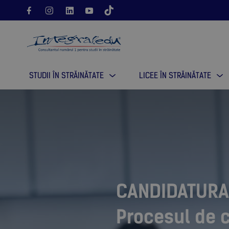
STUDII ÎN STRĂINĂTATE
LICEE ÎN STRĂINĂTATE
CANDIDATURA
Procesul de 