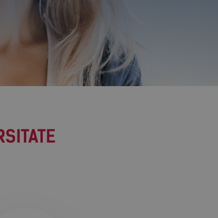
RSITATE