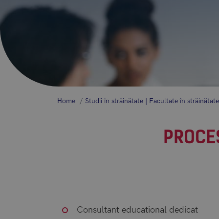
Home
Studii în străinătate | Facultate în străinătate
PROCES
Consultant educational dedicat