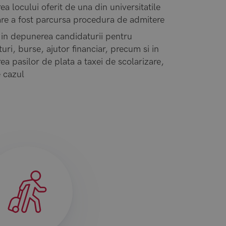
ea locului oferit de una din universitatile
re a fost parcursa procedura de admitere
 in depunerea candidaturii pentru
ri, burse, ajutor financiar, precum si in
ea pasilor de plata a taxei de scolarizare,
 cazul