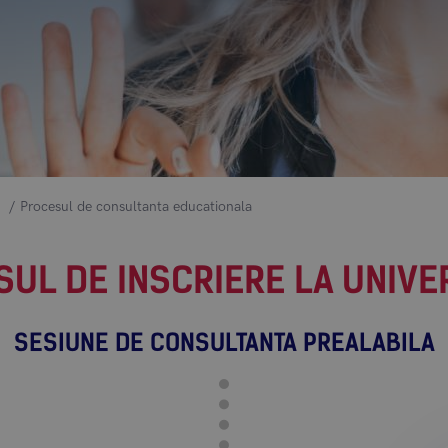
Procesul de consultanta educationala
UL DE INSCRIERE LA UNIVE
SESIUNE DE CONSULTANTA PREALABILA