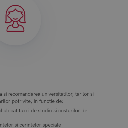
a si recomandarea universitatilor, tarilor si
rilor potrivite, in functie de:
ocat taxei de studiu si costurilor de
lor si cerintelor speciale