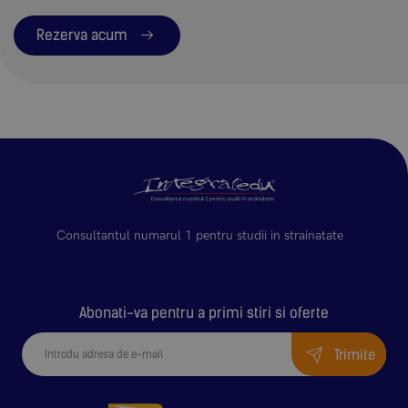
Rezerva acum
Consultantul numarul 1 pentru studii in strainatate
Abonati-va pentru a primi stiri si oferte
Trimite