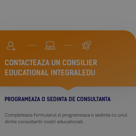
CONTACTEAZA UN CONSILIER
EDUCATIONAL INTEGRALEDU
PROGRAMEAZA O SEDINTA DE CONSULTANTA
Completeaza formularul si programeaza o sedinta cu unul
dintre consultantii nostri educationali.