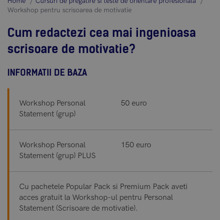
Home
Cursuri de pregatire si teste de orientare profesionala
Workshop pentru scrisoarea de motivatie
Cum redactezi cea mai ingenioasa
scrisoare de motivatie?
INFORMATII DE BAZA
Workshop Personal
50 euro
Statement (grup)
Workshop Personal
150 euro
Statement (grup) PLUS
Cu pachetele Popular Pack si Premium Pack aveti
acces gratuit la Workshop-ul pentru Personal
Statement (Scrisoare de motivatie).