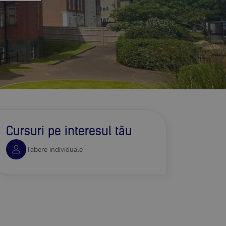
Cursuri pe interesul tău
Tabere individuale