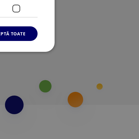
EPTĂ TOATE