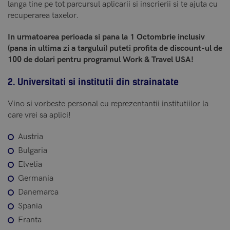
langa tine pe tot parcursul aplicarii si inscrierii si te ajuta cu
recuperarea taxelor.
In urmatoarea perioada si pana la 1 Octombrie inclusiv
(pana in ultima zi a targului) puteti profita de discount-ul de
100 de dolari pentru programul Work & Travel USA!
2. Universitati si institutii din strainatate
Vino si vorbeste personal cu reprezentantii institutiilor la
care vrei sa aplici!
Austria
Bulgaria
Elvetia
Germania
Danemarca
Spania
Franta