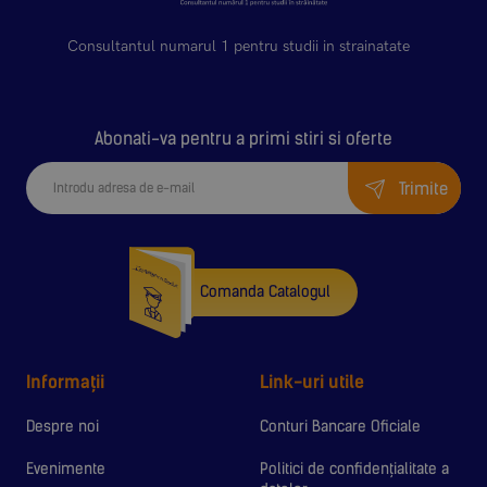
Consultantul numarul 1 pentru studii in strainatate
Abonati-va pentru a primi stiri si oferte
Trimite
Comanda Catalogul
Informații
Link-uri utile
Despre noi
Conturi Bancare Oficiale
Evenimente
Politici de confidențialitate a