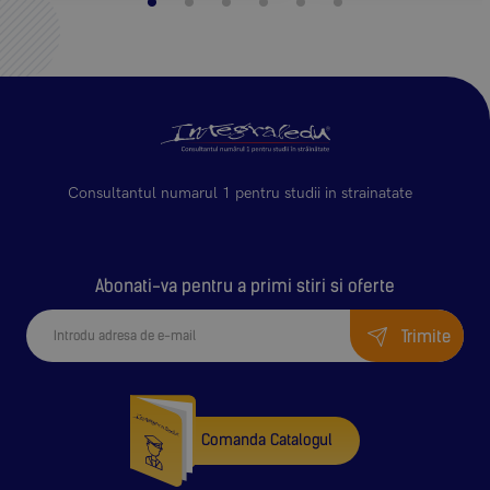
Consultantul numarul 1 pentru studii in strainatate
Abonati-va pentru a primi stiri si oferte
Trimite
Comanda Catalogul