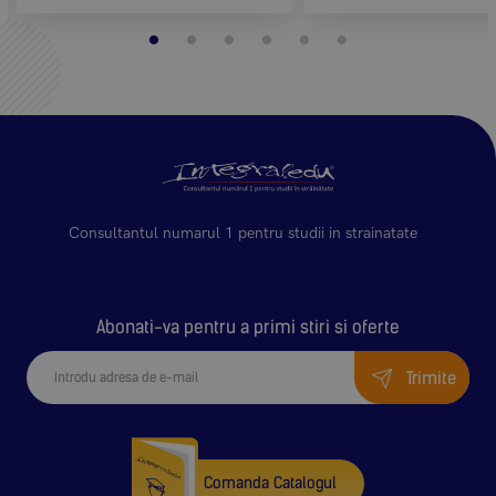
Consultantul numarul 1 pentru studii in strainatate
Abonati-va pentru a primi stiri si oferte
Trimite
Comanda Catalogul