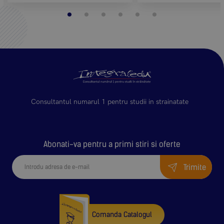
Consultantul numarul 1 pentru studii in strainatate
Abonati-va pentru a primi stiri si oferte
Trimite
Comanda Catalogul