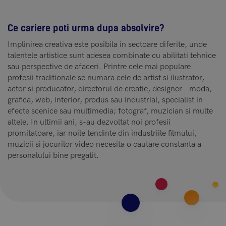
Ce cariere poti urma dupa absolvire?
Implinirea creativa este posibila in sectoare diferite, unde
talentele artistice sunt adesea combinate cu abilitati tehnice
sau perspective de afaceri. Printre cele mai populare
profesii traditionale se numara cele de artist si ilustrator,
actor si producator, directorul de creatie, designer - moda,
grafica, web, interior, produs sau industrial, specialist in
efecte scenice sau multimedia; fotograf, muzician si multe
altele. In ultimii ani, s-au dezvoltat noi profesii
promitatoare, iar noile tendinte din industriile filmului,
muzicii si jocurilor video necesita o cautare constanta a
personalului bine pregatit.