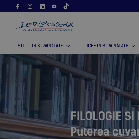
STUDII ÎN STRĂINĂTATE
LICEE ÎN STRĂINĂTATE
FILOLOGIE SI
Puterea cuvan