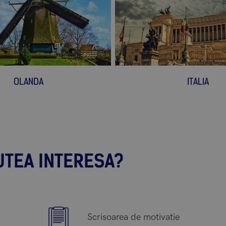
OLANDA
ITALIA
UTEA INTERESA?
Scrisoarea de motivatie