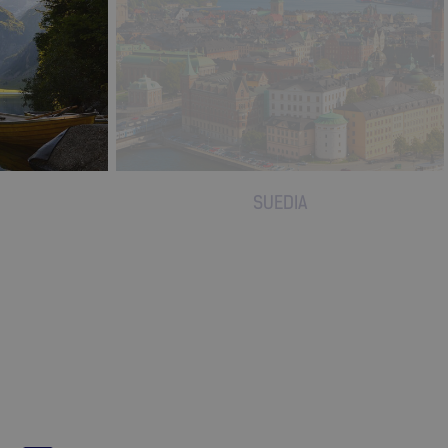
SUEDIA